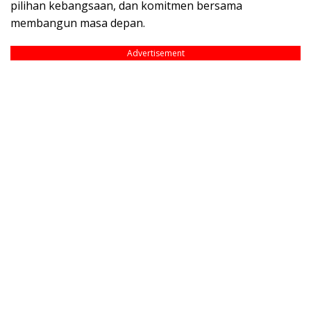
pilihan kebangsaan, dan komitmen bersama
membangun masa depan.
Advertisement