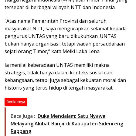
tersebar di berbagai wilayah NTT dan Indonesia.
“Atas nama Pemerintah Provinsi dan seluruh
masyarakat NTT, saya mengucapkan selamat kepada
pengurus UNTAS yang baru dikukuhkan. UNTAS
bukan hanya organisasi, tetapi wadah persaudaraan
sejati orang Timor,” kata Melki Laka Lena.
Ia menilai keberadaan UNTAS memiliki makna
strategis, tidak hanya dalam konteks sosial dan
kebangsaan, tetapi juga sebagai kekuatan moral dan
historis yang terus hidup di tengah masyarakat.
Berikutnya
Baca Juga :
Duka Mendalam: Satu Nyawa
Melayang Akibat Banjir di Kabupaten Sidenreng
Rappang