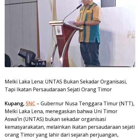
Melki Laka Lena: UNTAS Bukan Sekadar Organisasi,
Tapi Ikatan Persaudaraan Sejati Orang Timor
Kupang,
SNC
– Gubernur Nusa Tenggara Timur (NTT),
Melki Laka Lena, menegaskan bahwa Uni Timor
Aswa’in (UNTAS) bukan sekadar organisasi
kemasyarakatan, melainkan ikatan persaudaraan sejati
orang Timor yang lahir dari sejarah perjuangan,