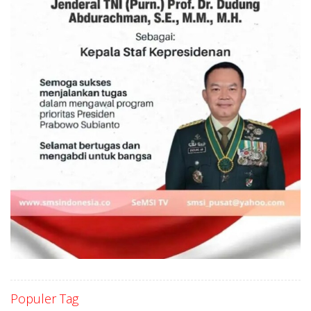
Populer Tag