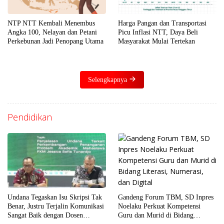
NTP NTT Kembali Menembus
Harga Pangan dan Transportasi
Angka 100, Nelayan dan Petani
Picu Inflasi NTT, Daya Beli
Perkebunan Jadi Penopang Utama
Masyarakat Mulai Tertekan
Selengkapnya
Pendidikan
Gandeng Forum TBM, SD Inpres
Undana Tegaskan Isu Skripsi Tak
Noelaku Perkuat Kompetensi
Benar, Justru Terjalin Komunikasi
Guru dan Murid di Bidang
Sangat Baik dengan Dosen