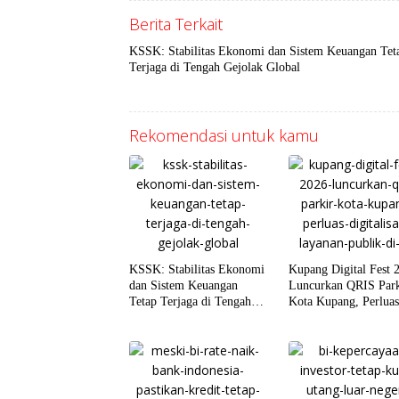
Berita Terkait
KSSK: Stabilitas Ekonomi dan Sistem Keuangan Tet
Terjaga di Tengah Gejolak Global
Rekomendasi untuk kamu
KSSK: Stabilitas Ekonomi
Kupang Digital Fest 
dan Sistem Keuangan
Luncurkan QRIS Park
Tetap Terjaga di Tengah
Kota Kupang, Perlua
Gejolak Global
Digitalisasi Layanan
Publik di NTT