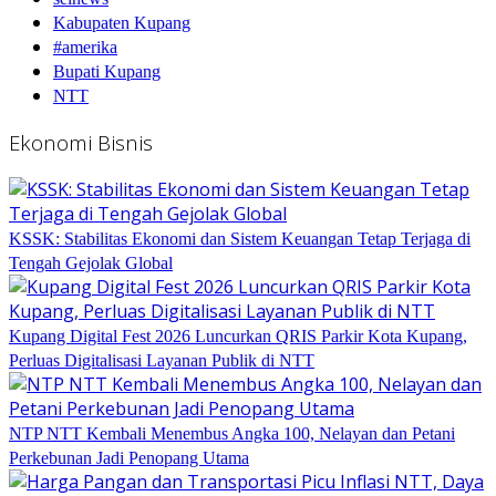
Kabupaten Kupang
#amerika
Bupati Kupang
NTT
Ekonomi Bisnis
KSSK: Stabilitas Ekonomi dan Sistem Keuangan Tetap Terjaga di
Tengah Gejolak Global
Kupang Digital Fest 2026 Luncurkan QRIS Parkir Kota Kupang,
Perluas Digitalisasi Layanan Publik di NTT
NTP NTT Kembali Menembus Angka 100, Nelayan dan Petani
Perkebunan Jadi Penopang Utama