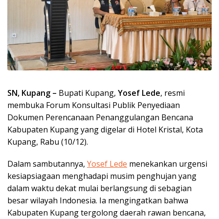
SN,
Kupang –
Bupati Kupang,
Yosef Lede
, resmi
membuka Forum Konsultasi Publik Penyediaan
Dokumen Perencanaan Penanggulangan Bencana
Kabupaten Kupang yang digelar di Hotel Kristal, Kota
Kupang, Rabu (10/12).
Dalam sambutannya,
Yosef Lede
menekankan urgensi
kesiapsiagaan menghadapi musim penghujan yang
dalam waktu dekat mulai berlangsung di sebagian
besar wilayah Indonesia. Ia mengingatkan bahwa
Kabupaten Kupang tergolong daerah rawan bencana,