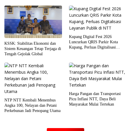
Kupang Digital Fest 2026
Luncurkan QRIS Parkir Kota
KSSK: Stabilitas Ekonomi dan
Kupang, Perluas Digitalisasi
Sistem Keuangan Tetap Terjaga di
Layanan Publik di NTT
Tengah Gejolak Global
Harga Pangan dan Transportasi
Picu Inflasi NTT, Daya Beli
NTP NTT Kembali Menembus
Masyarakat Mulai Tertekan
Angka 100, Nelayan dan Petani
Perkebunan Jadi Penopang Utama