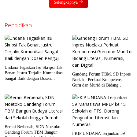
Selengkapnya
Pendidikan
Undana Tegaskan Isu Skripsi Tak
Benar, Justru Terjalin Komunikasi
Gandeng Forum TBM, SD Inpres
Sangat Baik dengan Dosen
Noelaku Perkuat Kompetensi
Penguji
Guru dan Murid di Bidang
Literasi, Numerasi, dan Digital
Berani Berbenah, SDN Noetoko
Gandeng Forum TBM Bangun
FKIP UNDANA Terjunkan 59