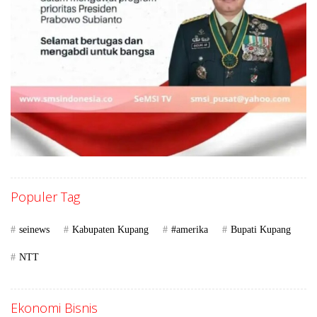
Populer Tag
seinews
Kabupaten Kupang
#amerika
Bupati Kupang
NTT
Ekonomi Bisnis