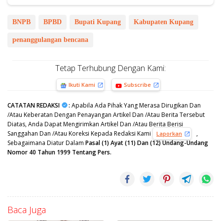
BNPB
BPBD
Bupati Kupang
Kabupaten Kupang
penanggulangan bencana
Tetap Terhubung Dengan Kami:
Ikuti Kami
Subscribe
CATATAN REDAKSI
:
Apabila Ada Pihak Yang Merasa Dirugikan Dan
/Atau Keberatan Dengan Penayangan Artikel Dan /Atau Berita Tersebut
Diatas, Anda Dapat Mengirimkan Artikel Dan /Atau Berita Berisi
Sanggahan Dan /Atau Koreksi Kepada Redaksi Kami
,
Laporkan
Sebagaimana Diatur Dalam
Pasal (1) Ayat (11) Dan (12) Undang-Undang
Nomor 40 Tahun 1999 Tentang Pers.
Baca Juga