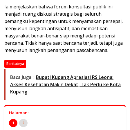
Ia menjelaskan bahwa forum konsultasi publik ini
menjadi ruang diskusi strategis bagi seluruh
pemangku kepentingan untuk menyamakan persepsi,
menyusun langkah antisipatif, dan memastikan
masyarakat benar-benar siap menghadapi potensi
bencana. Tidak hanya saat bencana terjadi, tetapi juga
menyusun langkah penanganan pascabencana.
Berikutnya
Baca Juga :
Bupati Kupang Apresiasi RS Leona:
Akses Kesehatan Makin Dekat, Tak Perlu ke Kota
Kupang
Halaman:
1
2