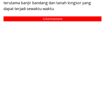
terutama banjir bandang dan tanah longsor yang
dapat terjadi sewaktu-waktu.
Advertisement