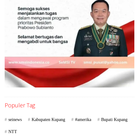
Populer Tag
seinews
Kabupaten Kupang
#amerika
Bupati Kupang
NTT