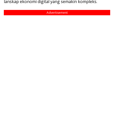
lanskap ekonomi digital yang semakin kompleks.
Advertisement