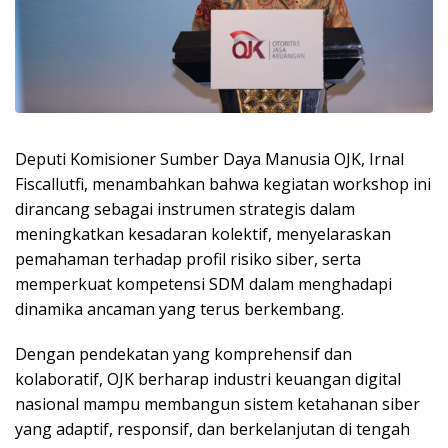
Deputi Komisioner Sumber Daya Manusia OJK, Irnal
Fiscallutfi, menambahkan bahwa kegiatan workshop ini
dirancang sebagai instrumen strategis dalam
meningkatkan kesadaran kolektif, menyelaraskan
pemahaman terhadap profil risiko siber, serta
memperkuat kompetensi SDM dalam menghadapi
dinamika ancaman yang terus berkembang.
Dengan pendekatan yang komprehensif dan
kolaboratif, OJK berharap industri keuangan digital
nasional mampu membangun sistem ketahanan siber
yang adaptif, responsif, dan berkelanjutan di tengah