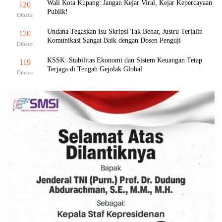
Wali Kota Kupang: Jangan Kejar Viral, Kejar Kepercayaan
120
Publik!
Dibaca
Undana Tegaskan Isu Skripsi Tak Benar, Justru Terjalin
120
Komunikasi Sangat Baik dengan Dosen Penguji
Dibaca
KSSK: Stabilitas Ekonomi dan Sistem Keuangan Tetap
119
Terjaga di Tengah Gejolak Global
Dibaca