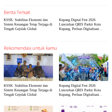
Berita Terkait
KSSK: Stabilitas Ekonomi dan
Kupang Digital Fest 2026
Sistem Keuangan Tetap Terjaga di
Luncurkan QRIS Parkir Kota
Tengah Gejolak Global
Kupang, Perluas Digitalisasi
Layanan Publik di NTT
Rekomendasi untuk kamu
KSSK: Stabilitas Ekonomi dan
Kupang Digital Fest 2026
Sistem Keuangan Tetap Terjaga di
Luncurkan QRIS Parkir Kota
Tengah Gejolak Global
Kupang, Perluas Digitalisasi
Layanan Publik di NTT