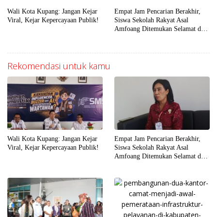
Wali Kota Kupang: Jangan Kejar
Empat Jam Pencarian Berakhir,
Viral, Kejar Kepercayaan Publik!
Siswa Sekolah Rakyat Asal
Amfoang Ditemukan Selamat dan
Dijemput Keluarga
Rekomendasi untuk kamu
Wali Kota Kupang: Jangan Kejar
Empat Jam Pencarian Berakhir,
Viral, Kejar Kepercayaan Publik!
Siswa Sekolah Rakyat Asal
Amfoang Ditemukan Selamat dan
Dijemput Keluarga