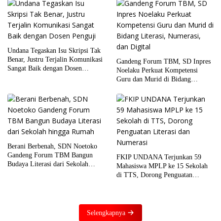
Undana Tegaskan Isu Skripsi Tak
Benar, Justru Terjalin Komunikasi
Gandeng Forum TBM, SD Inpres
Sangat Baik dengan Dosen
Noelaku Perkuat Kompetensi
Penguji
Guru dan Murid di Bidang
Literasi, Numerasi, dan Digital
Berani Berbenah, SDN Noetoko
Gandeng Forum TBM Bangun
FKIP UNDANA Terjunkan 59
Budaya Literasi dari Sekolah
Mahasiswa MPLP ke 15 Sekolah
hingga Rumah
di TTS, Dorong Penguatan
Literasi dan Numerasi
Selengkapnya