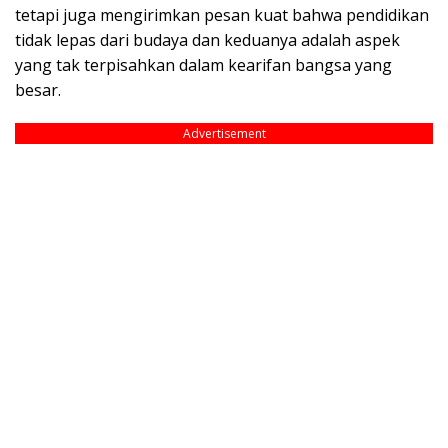
tetapi juga mengirimkan pesan kuat bahwa pendidikan
tidak lepas dari budaya dan keduanya adalah aspek
yang tak terpisahkan dalam kearifan bangsa yang
besar.
Advertisement