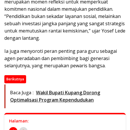
merupakan momen refleksi untuk memperkuat
komitmen nasional dalam memajukan pendidikan.
“Pendidikan bukan sekadar layanan sosial, melainkan
sebuah investasi jangka panjang yang sangat strategis
untuk memutuskan rantai kemiskinan,” ujar Yosef Lede
dengan lantang.
Ia juga menyoroti peran penting para guru sebagai
agen peradaban dan pembimbing bagi generasi
selanjutnya, yang merupakan pewaris bangsa.
Berikutnya
Baca Juga :
Wakil Bupati Kupang Dorong
Optimalisasi Program Kependudukan
Halaman: