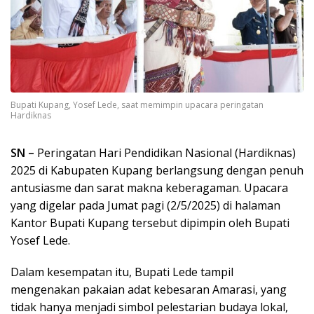
Bupati Kupang, Yosef Lede, saat memimpin upacara peringatan
Hardiknas
SN –
Peringatan Hari Pendidikan Nasional (Hardiknas)
2025 di Kabupaten Kupang berlangsung dengan penuh
antusiasme dan sarat makna keberagaman. Upacara
yang digelar pada Jumat pagi (2/5/2025) di halaman
Kantor Bupati Kupang tersebut dipimpin oleh Bupati
Yosef Lede.
Dalam kesempatan itu, Bupati Lede tampil
mengenakan pakaian adat kebesaran Amarasi, yang
tidak hanya menjadi simbol pelestarian budaya lokal,