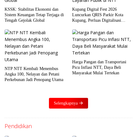
KSSK: Stabilitas Ekonomi dan
Kupang Digital Fest 2026
Sistem Keuangan Tetap Terjaga di
Luncurkan QRIS Parkir Kota
Tengah Gejolak Global
Kupang, Perluas Digitalisasi
Layanan Publik di NTT
Harga Pangan dan Transportasi
Picu Inflasi NTT, Daya Beli
NTP NTT Kembali Menembus
Masyarakat Mulai Tertekan
Angka 100, Nelayan dan Petani
Perkebunan Jadi Penopang Utama
Selengkapnya
Pendidikan