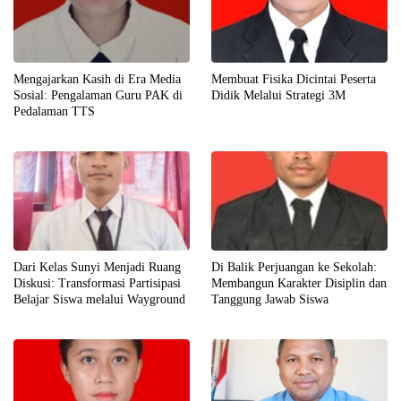
Mengajarkan Kasih di Era Media
Membuat Fisika Dicintai Peserta
Sosial: Pengalaman Guru PAK di
Didik Melalui Strategi 3M
Pedalaman TTS
Dari Kelas Sunyi Menjadi Ruang
Di Balik Perjuangan ke Sekolah:
Diskusi: Transformasi Partisipasi
Membangun Karakter Disiplin dan
Belajar Siswa melalui Wayground
Tanggung Jawab Siswa