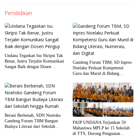
Pendidikan
Undana Tegaskan Isu Skripsi Tak
Benar, Justru Terjalin Komunikasi
Gandeng Forum TBM, SD Inpres
Sangat Baik dengan Dosen
Noelaku Perkuat Kompetensi
Penguji
Guru dan Murid di Bidang
Literasi, Numerasi, dan Digital
Berani Berbenah, SDN Noetoko
Gandeng Forum TBM Bangun
FKIP UNDANA Terjunkan 59
Budaya Literasi dari Sekolah
Mahasiswa MPLP ke 15 Sekolah
hingga Rumah
di TTS, Dorong Penguatan