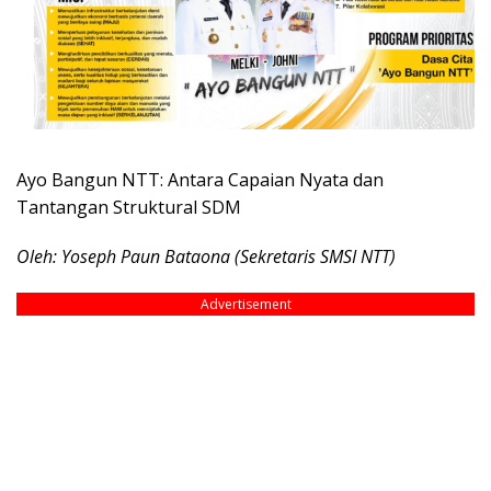
Ayo Bangun NTT: Antara Capaian Nyata dan
Tantangan Struktural SDM
Oleh: Yoseph Paun Bataona (Sekretaris SMSI NTT)
Advertisement