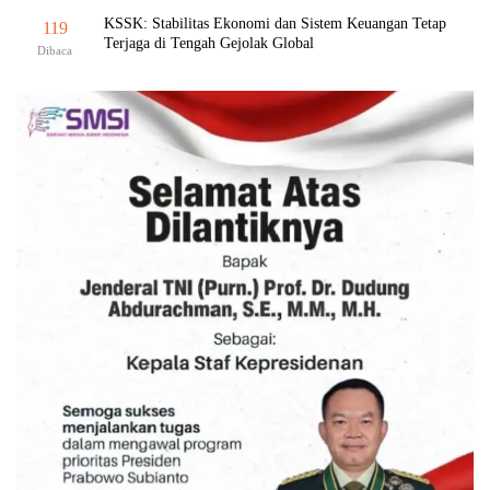
KSSK: Stabilitas Ekonomi dan Sistem Keuangan Tetap
119
Terjaga di Tengah Gejolak Global
Dibaca