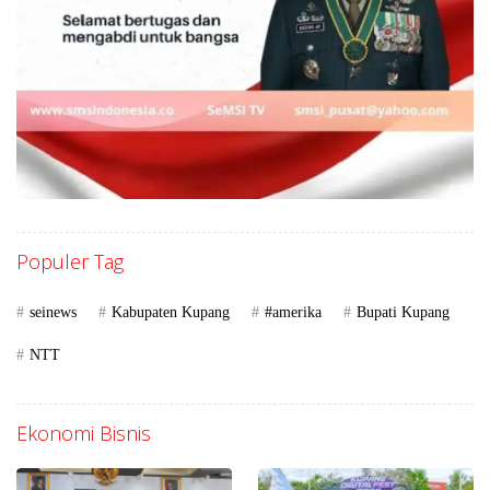
Populer Tag
seinews
Kabupaten Kupang
#amerika
Bupati Kupang
NTT
Ekonomi Bisnis