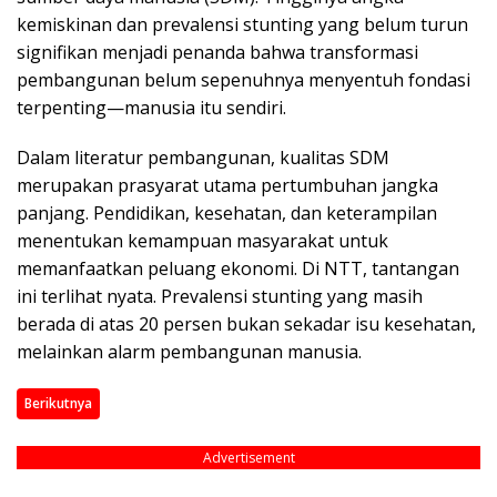
kemiskinan dan prevalensi stunting yang belum turun
signifikan menjadi penanda bahwa transformasi
pembangunan belum sepenuhnya menyentuh fondasi
terpenting—manusia itu sendiri.
Dalam literatur pembangunan, kualitas SDM
merupakan prasyarat utama pertumbuhan jangka
panjang. Pendidikan, kesehatan, dan keterampilan
menentukan kemampuan masyarakat untuk
memanfaatkan peluang ekonomi. Di NTT, tantangan
ini terlihat nyata. Prevalensi stunting yang masih
berada di atas 20 persen bukan sekadar isu kesehatan,
melainkan alarm pembangunan manusia.
Berikutnya
Advertisement