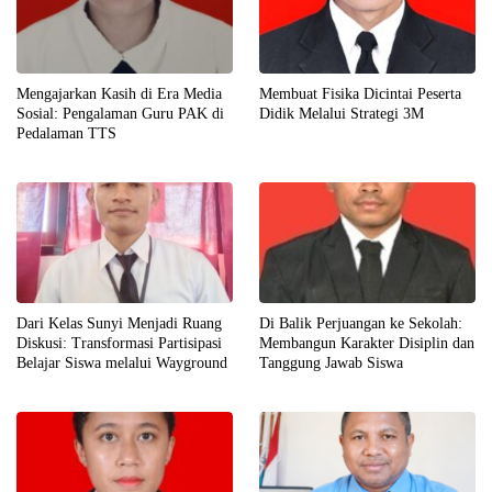
Mengajarkan Kasih di Era Media
Membuat Fisika Dicintai Peserta
Sosial: Pengalaman Guru PAK di
Didik Melalui Strategi 3M
Pedalaman TTS
Dari Kelas Sunyi Menjadi Ruang
Di Balik Perjuangan ke Sekolah:
Diskusi: Transformasi Partisipasi
Membangun Karakter Disiplin dan
Belajar Siswa melalui Wayground
Tanggung Jawab Siswa