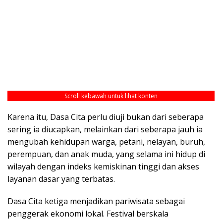
Scroll kebawah untuk lihat konten
Karena itu, Dasa Cita perlu diuji bukan dari seberapa
sering ia diucapkan, melainkan dari seberapa jauh ia
mengubah kehidupan warga, petani, nelayan, buruh,
perempuan, dan anak muda, yang selama ini hidup di
wilayah dengan indeks kemiskinan tinggi dan akses
layanan dasar yang terbatas.
Dasa Cita ketiga menjadikan pariwisata sebagai
penggerak ekonomi lokal. Festival berskala