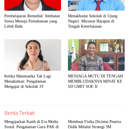
Pembelajaran Remedial: Jembatan
Menakhodai Sekolah di Ujung
Siswa Menuju Pemahaman yang
Negeri: Merawat Harapan di
Lebih Baik
Tengah Keterbatasan
Ketika Matematika Tak Lagi
MENJAGA MUTU DI TENGAH
Menakutkan: Pengalaman
MEMBLUDAKNYA MINAT KE
Mengajar di Sekolah 3T
SD GMIT SOE II
Berita Terkait
Mengajarkan Kasih di Era Media
Membuat Fisika Dicintai Peserta
Sosial: Pengalaman Guru PAK di
Didik Melalui Strategi 3M