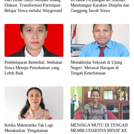
Diskusi: Transformasi Partisipasi
Membangun Karakter Disiplin dan
Belajar Siswa melalui Wayground
Tanggung Jawab Siswa
Pembelajaran Remedial: Jembatan
Menakhodai Sekolah di Ujung
Siswa Menuju Pemahaman yang
Negeri: Merawat Harapan di
Lebih Baik
Tengah Keterbatasan
Ketika Matematika Tak Lagi
MENJAGA MUTU DI TENGAH
Menakutkan: Pengalaman
MEMBLUDAKNYA MINAT KE