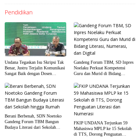
Pendidikan
Gandeng Forum TBM, SD Inpres
Undana Tegaskan Isu Skripsi Tak
Noelaku Perkuat Kompetensi
Benar, Justru Terjalin Komunikasi
Guru dan Murid di Bidang
Sangat Baik dengan Dosen
Literasi, Numerasi, dan Digital
Penguji
Berani Berbenah, SDN Noetoko
Gandeng Forum TBM Bangun
FKIP UNDANA Terjunkan 59
Budaya Literasi dari Sekolah
Mahasiswa MPLP ke 15 Sekolah
hingga Rumah
di TTS, Dorong Penguatan
Literasi dan Numerasi