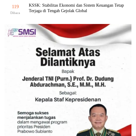
KSSK: Stabilitas Ekonomi dan Sistem Keuangan Tetap
119
Terjaga di Tengah Gejolak Global
Dibaca