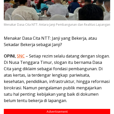
Menakar Dasa Cita NTT: Antara Janji Pembangunan dan Realitas Lapangan
Menakar Dasa Cita NTT: Janji yang Bekerja, atau
Sekadar Bekerja sebagai Janji?
OPINI,
SNC
– Setiap rezim selalu datang dengan slogan.
Di Nusa Tenggara Timur, slogan itu bernama Dasa
Cita yang diklaim sebagai fondasi pembangunan. Di
atas kertas, ia terdengar lengkap: pariwisata,
kesehatan, pendidikan, infrastruktur, hingga reformasi
birokrasi. Namun pengalaman publik mengajarkan
satu hal penting: kebijakan yang baik di dokumen
belum tentu bekerja di lapangan.
Advertisement