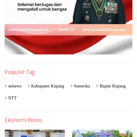
Populer Tag
seinews
Kabupaten Kupang
#amerika
Bupati Kupang
NTT
Ekonomi Bisnis