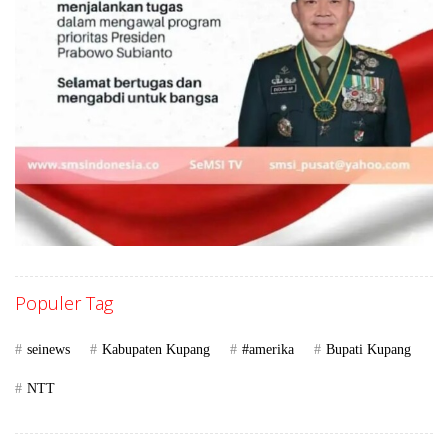
Populer Tag
seinews
Kabupaten Kupang
#amerika
Bupati Kupang
NTT