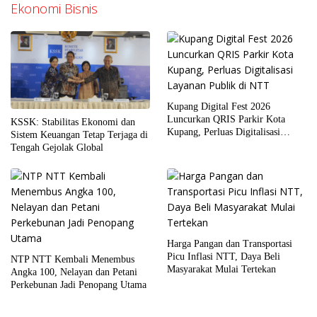
Ekonomi Bisnis
Kupang Digital Fest 2026
Luncurkan QRIS Parkir Kota
KSSK: Stabilitas Ekonomi dan
Kupang, Perluas Digitalisasi
Sistem Keuangan Tetap Terjaga di
Layanan Publik di NTT
Tengah Gejolak Global
Harga Pangan dan Transportasi
Picu Inflasi NTT, Daya Beli
NTP NTT Kembali Menembus
Masyarakat Mulai Tertekan
Angka 100, Nelayan dan Petani
Perkebunan Jadi Penopang Utama