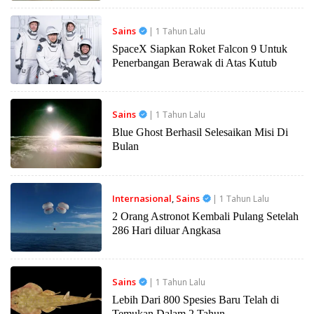
Sains
| 1 Tahun Lalu
SpaceX Siapkan Roket Falcon 9 Untuk
Penerbangan Berawak di Atas Kutub
Sains
| 1 Tahun Lalu
Blue Ghost Berhasil Selesaikan Misi Di
Bulan
Internasional
,
Sains
| 1 Tahun Lalu
2 Orang Astronot Kembali Pulang Setelah
286 Hari diluar Angkasa
Sains
| 1 Tahun Lalu
Lebih Dari 800 Spesies Baru Telah di
Temukan Dalam 2 Tahun