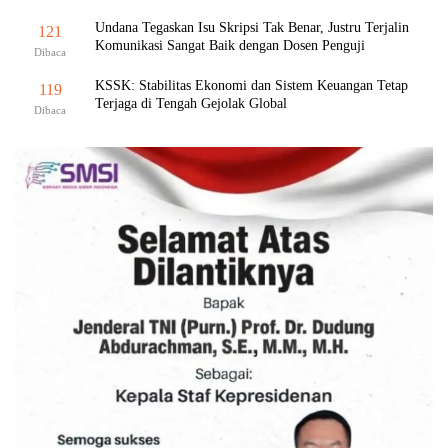
Undana Tegaskan Isu Skripsi Tak Benar, Justru Terjalin
121
Komunikasi Sangat Baik dengan Dosen Penguji
Dibaca
KSSK: Stabilitas Ekonomi dan Sistem Keuangan Tetap
119
Terjaga di Tengah Gejolak Global
Dibaca