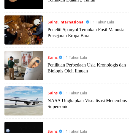
Sains
,
Internasional
| 1 Tahun Lalu
Peneliti Spanyol Temukan Fosil Manusia
Prasejarah Eropa Barat
Sains
| 1 Tahun Lalu
Penilitian Perbedaan Usia Kronologis dan
Biologis Oleh Ilmuan
Sains
| 1 Tahun Lalu
NASA Ungkapkan Visualisasi Menembus
Supersonic
Sains
| 1 Tahun Lalu