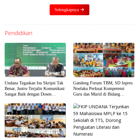
Selengkapnya
Pendidikan
Undana Tegaskan Isu Skripsi Tak
Gandeng Forum TBM, SD Inpres
Benar, Justru Terjalin Komunikasi
Noelaku Perkuat Kompetensi
Sangat Baik dengan Dosen
Guru dan Murid di Bidang
Penguji
Literasi, Numerasi, dan Digital